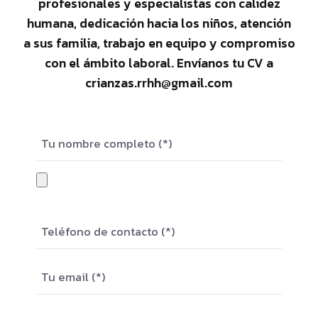
profesionales y especialistas con calidez
humana, dedicación hacia los niños, atención
a sus familia, trabajo en equipo y compromiso
con el ámbito laboral. Envíanos tu CV a
crianzas.rrhh@gmail.com