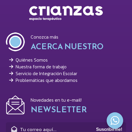
Conozca más
ACERCA NUESTRO
Quiénes Somos
Nuestra forma de trabajo
Servicio de Integración Escolar
Problemáticas que abordamos
Novedades en tu e-mail!
NEWSLETTER
Suscribirme!