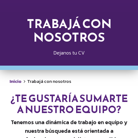
TRABAJÁ CON
NOSOTROS
Dejanos tu CV
Inicio
Trabajá con nosotros
¿TE GUSTARÍA SUMARTE
A NUESTRO EQUIPO?
Tenemos una dinámica de trabajo en equipo y
nuestra búsqueda está orientada a